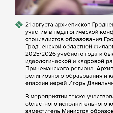
21 августа архиепископ Гродн
участие в педагогической кон
специалистов образования Гро
Гродненской областной филар
2025/2026 учебного года и бы
идеологической и кадровой ра
Принеманского региона. Архи
религиозного образования и к
епархии иерей Игорь Данильчи
В мероприятии также участвов
областного исполнительного 
заместитель Министра образо