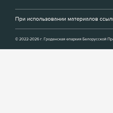
При использовании материалов ссылк
© 2022-2026 г. Гроденская епархия Белорусской П