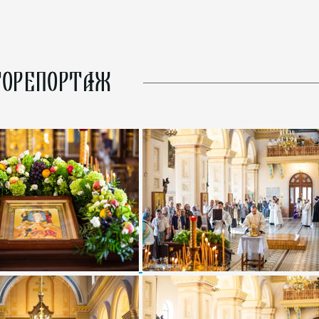
ОРЕПОРТАЖ