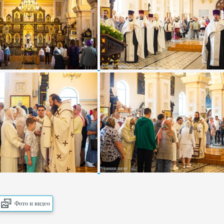
Фото и видео