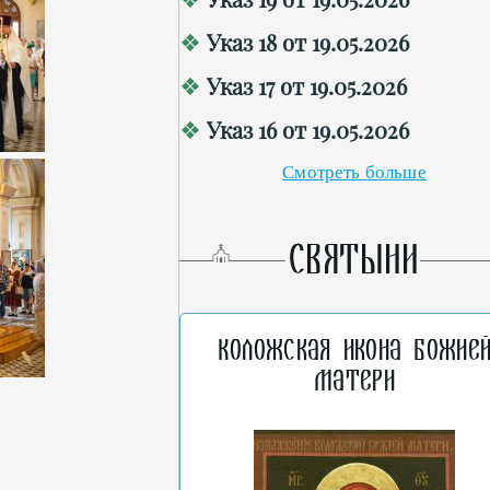
Указ 18 от 19.05.2026
Указ 17 от 19.05.2026
Указ 16 от 19.05.2026
Смотреть больше
СВЯТЫНИ
Коложская икона Божие
Матери