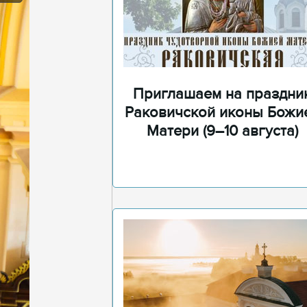
Приглашаем на праздни
Раковичской иконы Божи
Матери (9–10 августа)