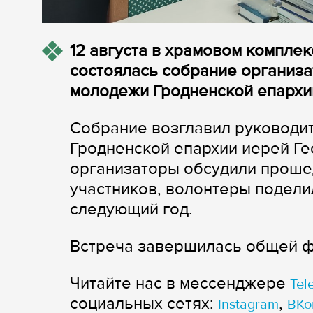
12 августа в храмовом комплек
состоялась собрание организа
молодежи Гродненской епархи
Собрание возглавил руководи
Гродненской епархии иерей Ге
организаторы обсудили проше
участников, волонтеры подели
следующий год.
Встреча завершилась общей 
Читайте нас в мессенджере
Tel
cоциальных сетях:
,
Instagram
ВКо