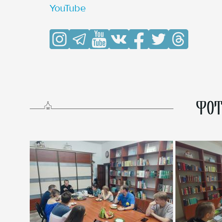
YouTube
ФОТ