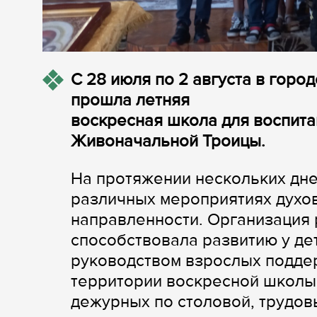
С 28 июля по 2 августа в гор
прошла летняя
воскресная школа для воспита
Живоначальной Троицы.
На протяжении нескольких дне
различных мероприятиях духов
направленности. Организация
способствовала развитию у де
руководством взрослых подде
территории воскресной школы
дежурных по столовой, трудов