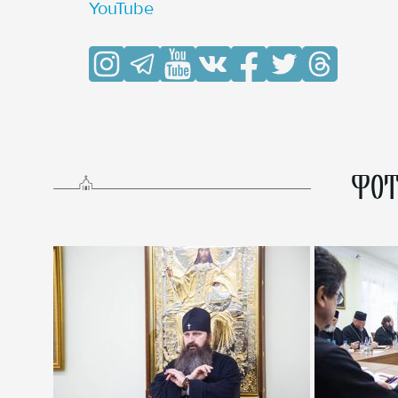
YouTube
ФОТ