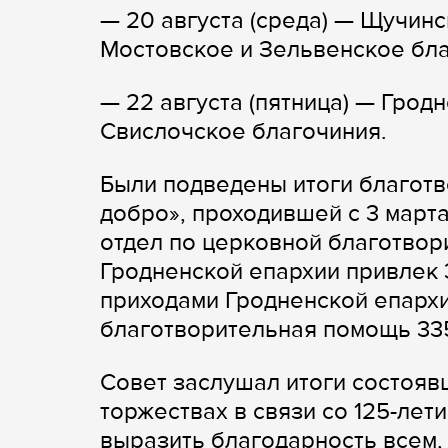
— 20 августа (среда) — Щучин
Мостовское и Зельвенское бла
— 22 августа (пятница) — Грод
Свислочское благочиния.
Были подведены итоги благотв
добро», проходившей с 3 марта
отдел по церковной благотвор
Гродненской епархии привлек 
приходами Гродненской епархи
благотворительная помощь 33
Совет заслушал итоги состояв
торжествах в связи со 125-лет
выразить благодарность всем, 