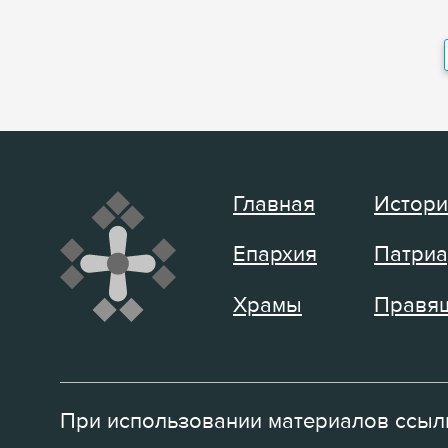
Главная
Истори
Епархия
Патриа
Храмы
Правящ
При использовании материалов ссылк