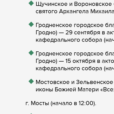
Щучинское и Вороновское 
святого Архангела Михаила 
Гродненское городское бла
Гродно) — 29 сентября в а
кафедрального собора (нача
Гродненское городское бла
Гродно) — 15 октября в ак
кафедрального собора (нача
Мостовское и Зельвенское 
иконы Божией Матери «Все
г. Мосты (начало в 12:00).