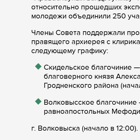
относительно прошедших эксп
молодежи объединили 250 уча
Члены Совета поддержали про
правящего архиерея с клирика
следующему графику:
Скидельское благочиние — 
благоверного князя Алекс
Гродненского района (начал
Волковысское благочиние —
равноапостольных Мефодия
г. Волковыска (начало в 12:00).