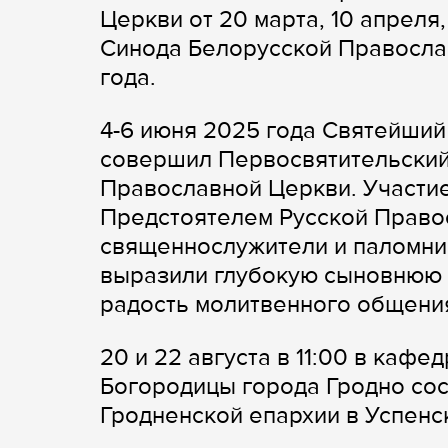
Церкви от 20 марта, 10 апреля
Синода Белорусской Православ
года.
4-6 июня 2025 года Святейший
совершил Первосвятительский
Православной Церкви. Участие
Предстоятелем Русской Право
священнослужители и паломни
выразили глубокую сыновнюю 
радость молитвенного общения
20 и 22 августа в 11:00 в каф
Богородицы города Гродно сос
Гродненской епархии в Успенс