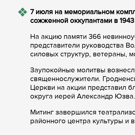
7 июля на мемориальном компл
сожженной оккупантами в 1943 
На акцию памяти 366 невинно
представители руководства Во
силовых структур, ветераны, 
Заупокойные молитвы вознесл
священнослужители. Гродненс
Церкви на акции представил 
округа иерей Александр Юзва
Митинг завершился театрализ
районного центра культуры и 