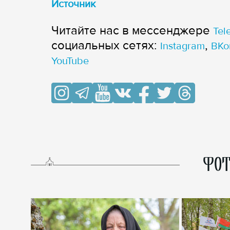
Источник
Читайте нас в мессенджере
Tel
cоциальных сетях:
,
Instagram
ВКо
YouTube
ФОТ