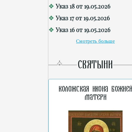
Указ 18 от 19.05.2026
Указ 17 от 19.05.2026
Указ 16 от 19.05.2026
Смотреть больше
СВЯТЫНИ
Коложская икона Божие
Матери