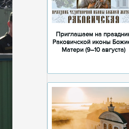
Приглашаем на праздни
Раковичской иконы Божи
Матери (9–10 августа)