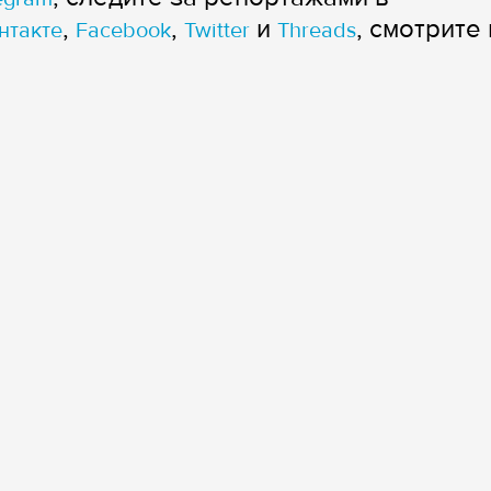
,
,
и
, смотрите 
нтакте
Facebook
Twitter
Threads