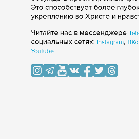
Это способствует более глубо
укреплению во Христе и нравс
Читайте нас в мессенджере
Tel
cоциальных сетях:
,
Instagram
ВКо
YouTube