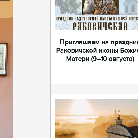
Приглашаем на праздни
Раковичской иконы Божи
Матери (9–10 августа)