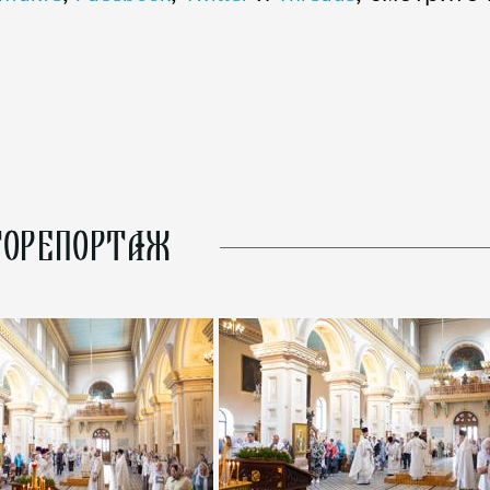
ОРЕПОРТАЖ