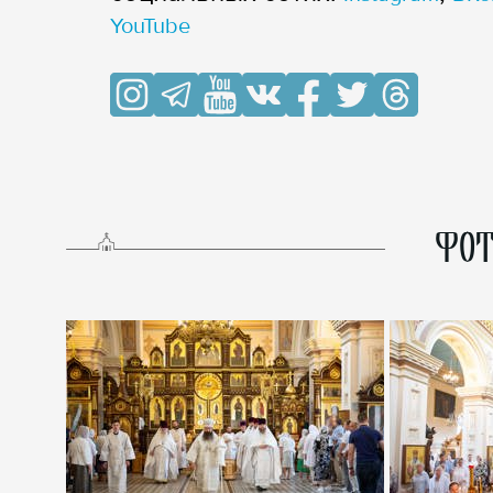
YouTube
ФОТ