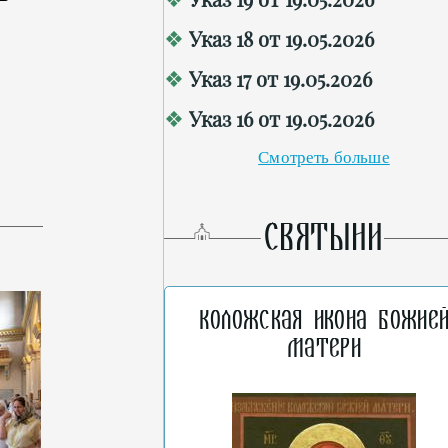
Указ 18 от 19.05.2026
Указ 17 от 19.05.2026
Указ 16 от 19.05.2026
Смотреть больше
СВЯТЫНИ
Коложская икона Божие
Матери