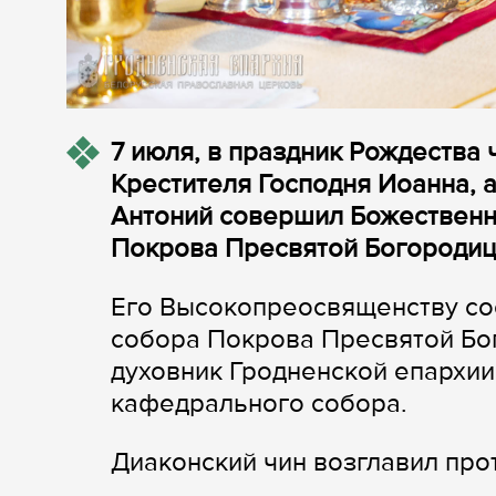
7 июля, в праздник Рождества 
Крестителя Господня Иоанна, 
Антоний совершил Божественн
Покрова Пресвятой Богородиц
Его Высокопреосвященству со
собора Покрова Пресвятой Бо
духовник Гродненской епархии
кафедрального собора.
Диаконский чин возглавил пр