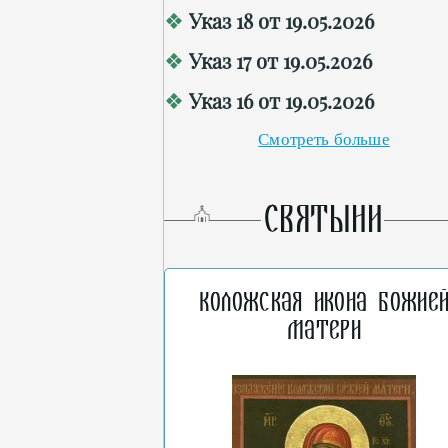
Указ 18 от 19.05.2026
Указ 17 от 19.05.2026
Указ 16 от 19.05.2026
Смотреть больше
СВЯТЫНИ
Коложская икона Божие
Матери