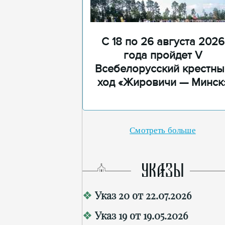
С 18 по 26 августа 2026
года пройдет V
Всебелорусский крестны
ход «Жировичи — Минск
Смотреть больше
УКАЗЫ
Указ 20 от 22.07.2026
Указ 19 от 19.05.2026