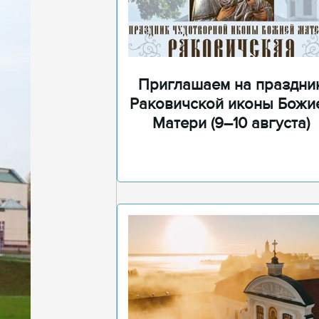
Приглашаем на праздни
Раковичской иконы Божи
Матери (9–10 августа)