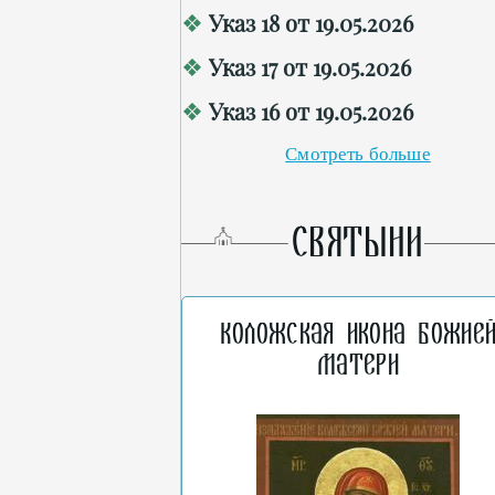
Указ 18 от 19.05.2026
Указ 17 от 19.05.2026
Указ 16 от 19.05.2026
Смотреть больше
СВЯТЫНИ
Коложская икона Божие
Матери