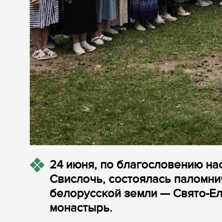
24 июня, по благословению на
Свислочь, состоялась паломн
белорусской земли — Свято-Е
монастырь.