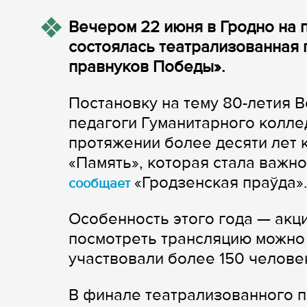
Вечером 22 июня в Гродно на 
состоялась театрализованная п
правнуков Победы».
Постановку на тему 80-летия 
педагоги Гуманитарного колле
протяжении более десяти лет
«Память», которая стала важно
«Гродзенская праўда»
сообщает
Особенность этого года — акц
посмотреть трансляцию можно 
участвовали более 150 челове
В финале театрализованного п