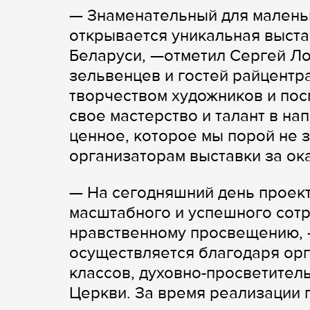
— Знаменательный для маленьк
открывается уникальная выста
Беларуси, —отметил Сергей Ло
зельвенцев и гостей райцентр
творчеством художников и пос
свое мастерство и талант в на
ценное, которое мы порой не 
организаторам выставки за ок
— На сегодняшний день проект
масштабного и успешного сотр
нравственному просвещению, 
осуществляется благодаря орг
классов, духовно-просветител
Церкви. За время реализации 