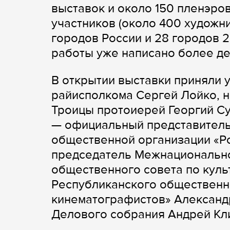
выставок и около 150 пленэро
участников (около 400 художни
городов России и 28 городов 2
работы уже написано более де
В открытии выставки приняли 
райисполкома Сергей Лойко, 
Троицы протоиерей Георгий Су
— официальный представитель
общественной организации «Р
председатель Межнационально
общественного совета по куль
Республиканского общественн
кинематографистов» Александ
Делового собрания Андрей Кл