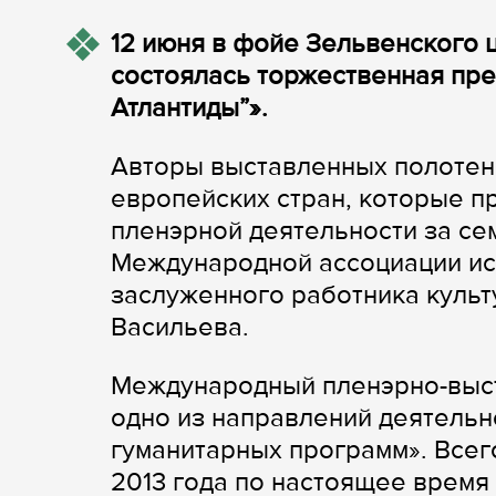
12 июня в фойе Зельвенского 
состоялась торжественная пре
Атлантиды”».
Авторы выставленных полотен 
европейских стран, которые п
пленэрной деятельности за се
Международной ассоциации ис
заслуженного работника куль
Васильева.
Международный пленэрно-выст
одно из направлений деятельн
гуманитарных программ». Всег
2013 года по настоящее время