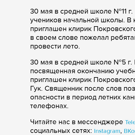
30 мая в средней школе №11 г
учеников начальной школы. В 
приглашен клирик Покровског
в своем слове пожелал ребята
провести лето.
30 мая в средней школе №5 г. 
посвященная окончанию учебн
приглашен клирик Покровског
Гук. Священник после слов по
опасности в период летних ка
телефонах.
Читайте нас в мессенджере
Tel
cоциальных сетях:
,
Instagram
ВКо