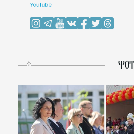
YouTube
ФОТ