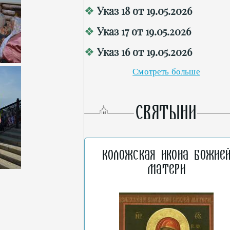
Указ 18 от 19.05.2026
Указ 17 от 19.05.2026
Указ 16 от 19.05.2026
Смотреть больше
СВЯТЫНИ
Коложская икона Божие
Матери