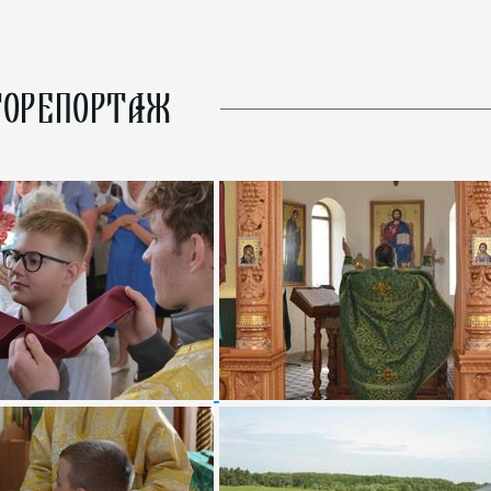
ОРЕПОРТАЖ