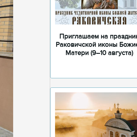
Приглашаем на праздни
Раковичской иконы Божи
Матери (9–10 августа)