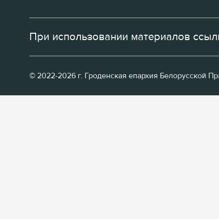
При использовании материалов ссылк
© 2022-2026 г. Гроденская епархия Белорусской П