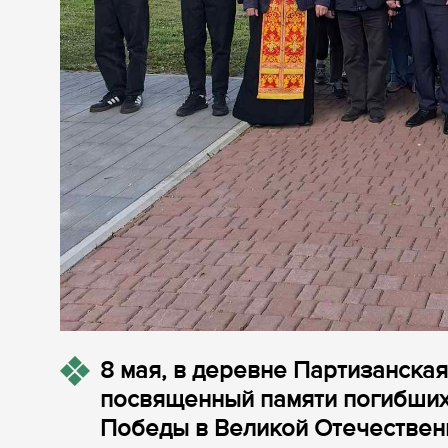
8 мая, в деревне Партизанская
посвященный памяти погибших
Победы в Великой Отечествен