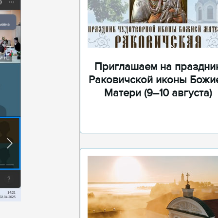
Приглашаем на праздни
Раковичской иконы Божи
Матери (9–10 августа)