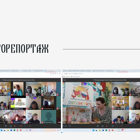
ОРЕПОРТАЖ