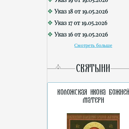
Указ 18 от 19.05.2026
Указ 17 от 19.05.2026
Указ 16 от 19.05.2026
Смотреть больше
СВЯТЫНИ
Коложская икона Божие
Матери