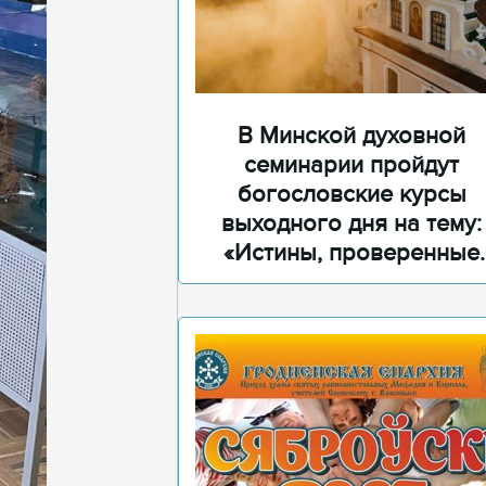
В Минской духовной
семинарии пройдут
богословские курсы
выходного дня на тему:
«Истины, проверенные
временем»