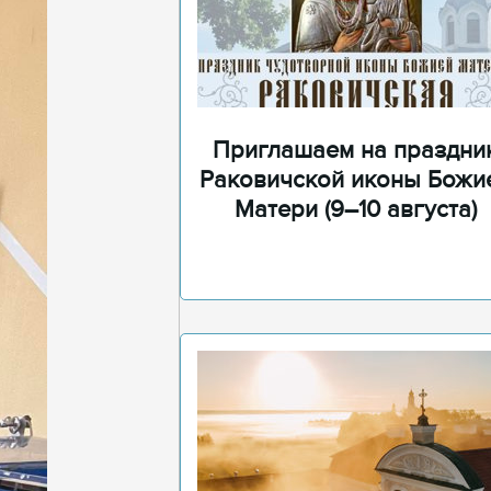
Приглашаем на праздни
Раковичской иконы Божи
Матери (9–10 августа)