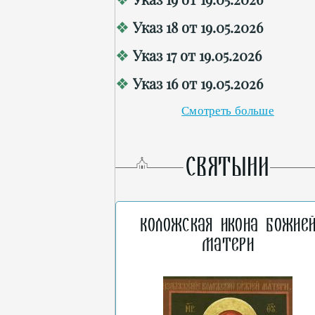
Указ 18 от 19.05.2026
Указ 17 от 19.05.2026
Указ 16 от 19.05.2026
Смотреть больше
СВЯТЫНИ
Коложская икона Божие
Матери