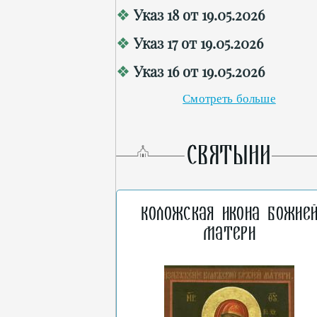
Указ 18 от 19.05.2026
Указ 17 от 19.05.2026
Указ 16 от 19.05.2026
Смотреть больше
СВЯТЫНИ
Коложская икона Божие
Матери