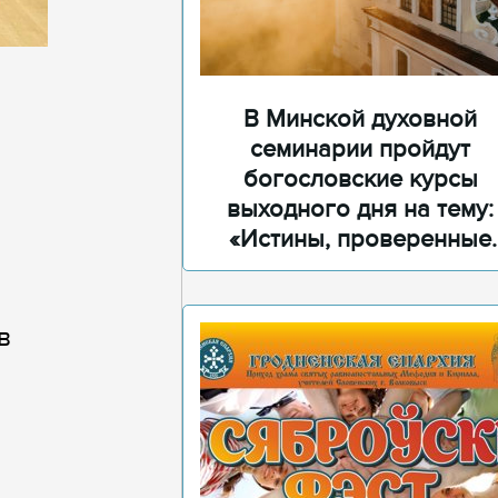
В Минской духовной
семинарии пройдут
богословские курсы
выходного дня на тему:
«Истины, проверенные
временем»
в