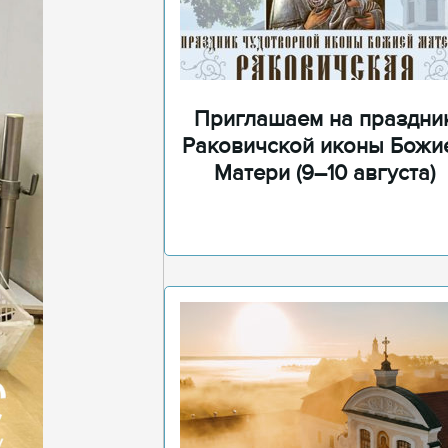
Приглашаем на праздни
Раковичской иконы Божи
Матери (9–10 августа)