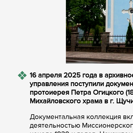
16 апреля 2025 года в архивн
управления поступили докумен
протоиерея Петра Огицкого (18
Михайловского храма в г. Щуч
Документальная коллекция вк
деятельностью Миссионерского