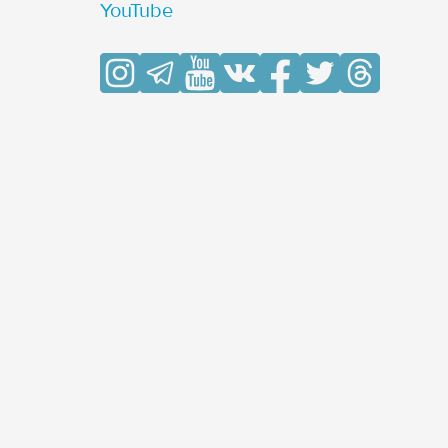
YouTube