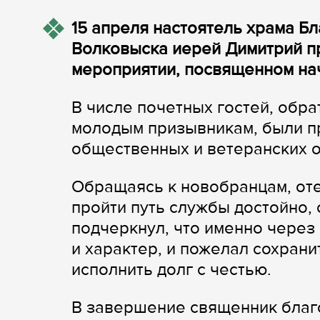
15 апреля настоятель храма Б
Волковыска иерей Димитрий п
мероприятии, посвященном на
В числе почетных гостей, обр
молодым призывникам, были пр
общественных и ветеранских о
Обращаясь к новобранцам, оте
пройти путь службы достойно, 
подчеркнул, что именно через
и характер, и пожелал сохрани
исполнить долг с честью.
В завершение священник благ