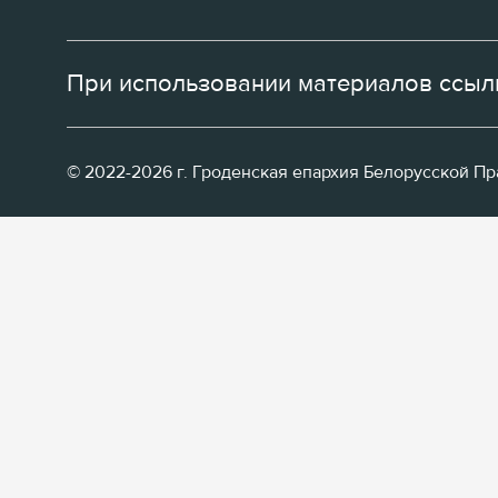
При использовании материалов ссылк
© 2022-2026 г. Гроденская епархия Белорусской П