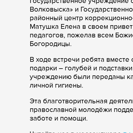
Государственное учреждение о
Волковыска» и Государственн
районный центр коррекционно
Матушка Елена в своем привет
педагогов, пожелав всем Бож
Богородицы.
В ходе встречи ребята вместе
подарки – голубей и подставки
учреждению были переданы ка
личной гигиены.
Эта благотворительная деятел
православной молодёжи поддер
заботе и помощи.