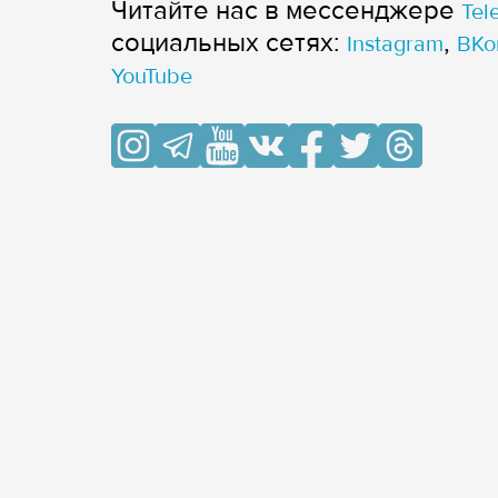
Читайте нас в мессенджере
Tel
cоциальных сетях:
,
Instagram
ВКо
YouTube