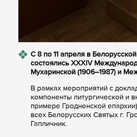
С 8 по 11 апреля в Белорусско
состоялись XXXIV Международн
Мухаринской (1906–1987) и Ме
В рамках мероприятий с докла
компоненты литургической и в
примере Гродненской епархии)
всех Белорусских Святых г. Гр
Гапличник.