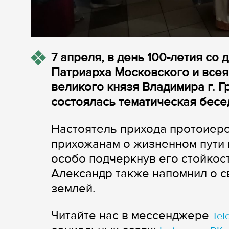
7 апреля, в день 100-летия со
Патриарха Московского и всея
великого князя Владимира г. 
состоялась тематическая бесе
Настоятель прихода протоиер
прихожанам о жизненном пути 
особо подчеркнув его стойкост
Александр также напомнил о с
землей.
Читайте нас в мессенджере
Tel