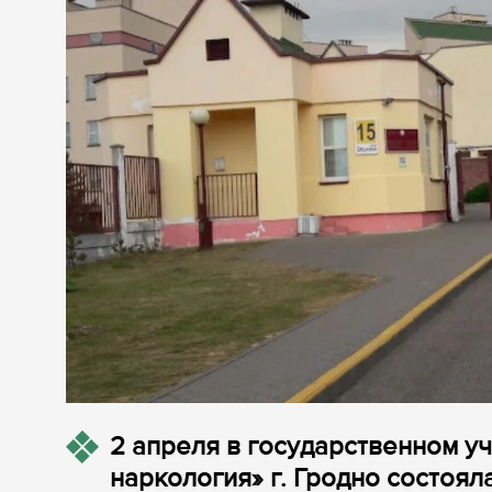
2 апреля в государственном у
наркология» г. Гродно состоял