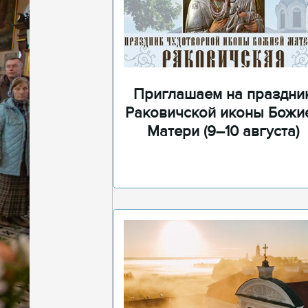
Приглашаем на праздни
Раковичской иконы Божи
Матери (9–10 августа)