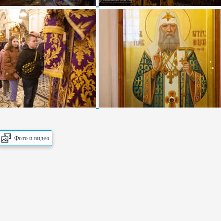
Фото и видео