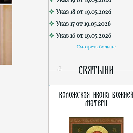
Указ 18 от 19.05.2026
Указ 17 от 19.05.2026
Указ 16 от 19.05.2026
Смотреть больше
СВЯТЫНИ
Коложская икона Божие
Матери