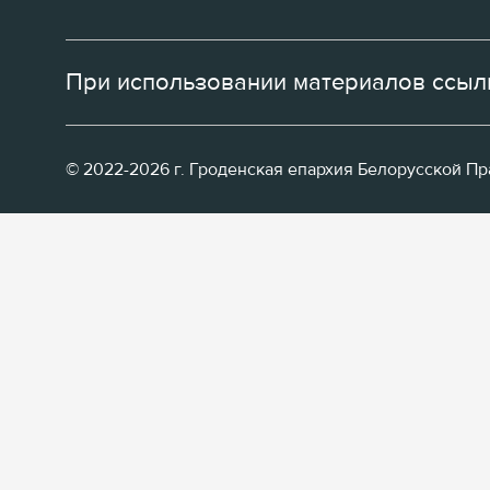
При использовании материалов ссылк
© 2022-2026 г. Гроденская епархия Белорусской П