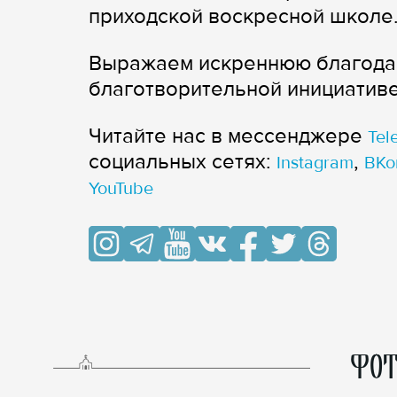
приходской воскресной школе
Выражаем искреннюю благодарн
благотворительной инициатив
Читайте нас в мессенджере
Tel
cоциальных сетях:
,
Instagram
ВКо
YouTube
ФОТ