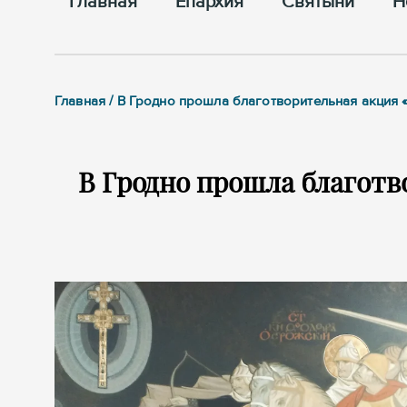
Главная
Епархия
Cвятыни
Н
Главная / В Гродно прошла благотворительная акция 
В Гродно прошла благотв