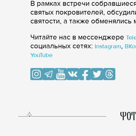
В рамках встречи собравшиес
святых покровителей, обсудил
святости, а также обменялись
Читайте нас в мессенджере
Tel
cоциальных сетях:
,
Instagram
ВКо
YouTube
ФОТ