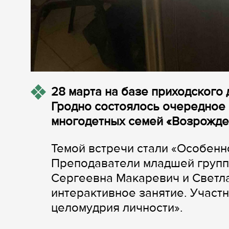
28 марта на базе приходского
Гродно состоялось очередное
многодетных семей «Возрожде
Темой встречи стали «Особенн
Преподаватели младшей групп
Сергеевна Макаревич и Светл
интерактивное занятие. Участ
целомудрия личности».