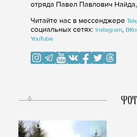
отряда Павел Павлович Найда,
Читайте нас в мессенджере
Tel
cоциальных сетях:
,
Instagram
ВКо
YouTube
ФОТ