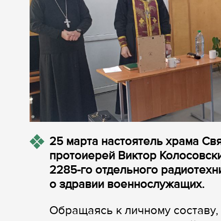
25 марта настоятель храма Св
протоиерей Виктор Колосовски
2285-го отдельного радиотехн
о здравии военнослужащих.
Обращаясь к личному составу,