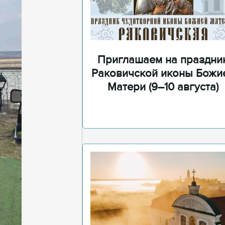
Приглашаем на праздни
Раковичской иконы Божи
Матери (9–10 августа)