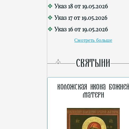
Указ 18 от 19.05.2026
Указ 17 от 19.05.2026
Указ 16 от 19.05.2026
Смотреть больше
СВЯТЫНИ
Коложская икона Божие
Матери