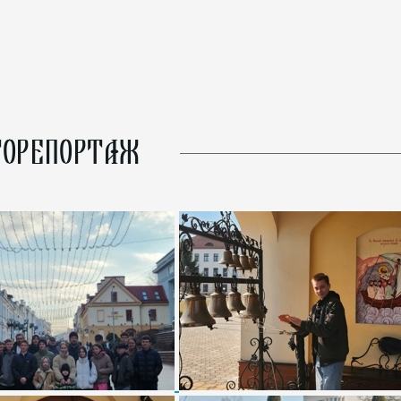
ОРЕПОРТАЖ