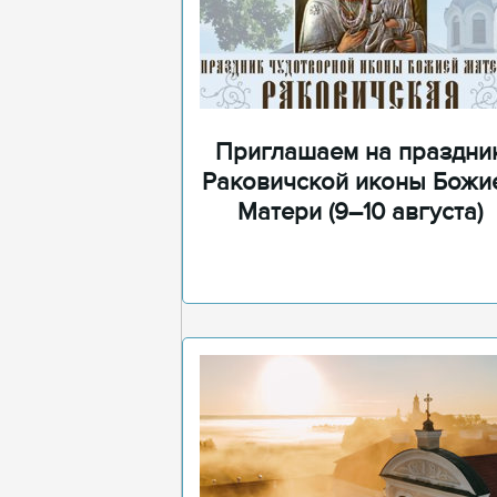
Приглашаем на праздни
Раковичской иконы Божи
Матери (9–10 августа)