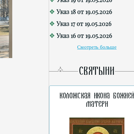
Указ 18 от 19.05.2026
Указ 17 от 19.05.2026
Указ 16 от 19.05.2026
Смотреть больше
СВЯТЫНИ
Коложская икона Божие
Матери