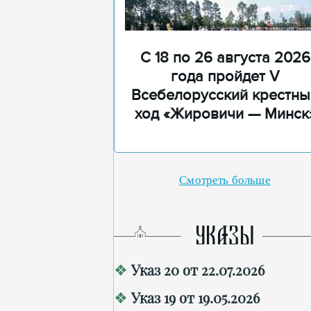
С 18 по 26 августа 2026
года пройдет V
Всебелорусский крестны
ход «Жировичи — Минск
Смотреть больше
УКАЗЫ
Указ 20 от 22.07.2026
Указ 19 от 19.05.2026