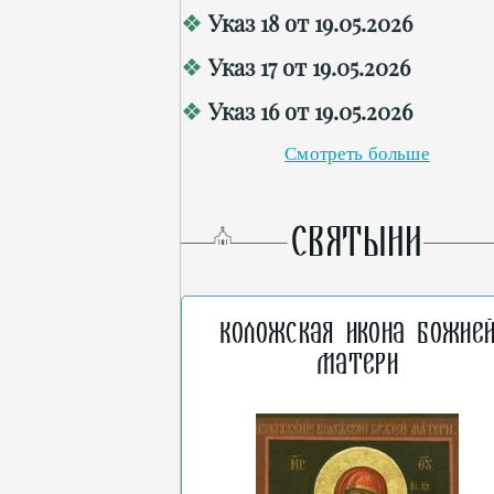
Указ 18 от 19.05.2026
Указ 17 от 19.05.2026
Указ 16 от 19.05.2026
Смотреть больше
СВЯТЫНИ
Коложская икона Божие
Матери