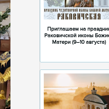
Приглашаем на праздни
Раковичской иконы Божи
Матери (9–10 августа)