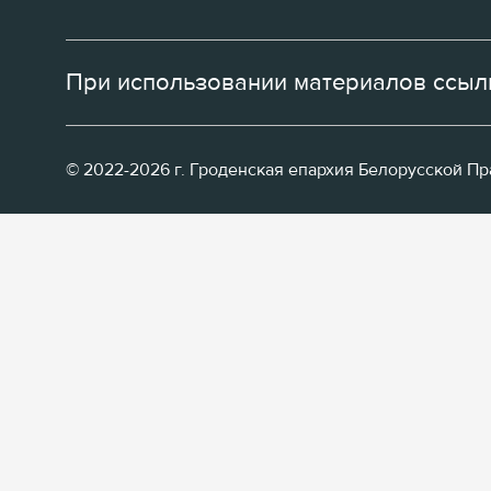
При использовании материалов ссылк
© 2022-2026 г. Гроденская епархия Белорусской П