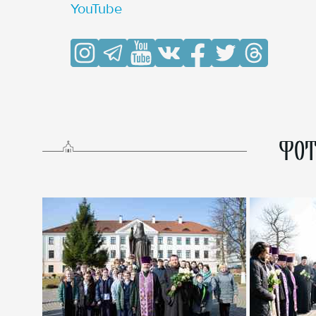
YouTube
ФОТ