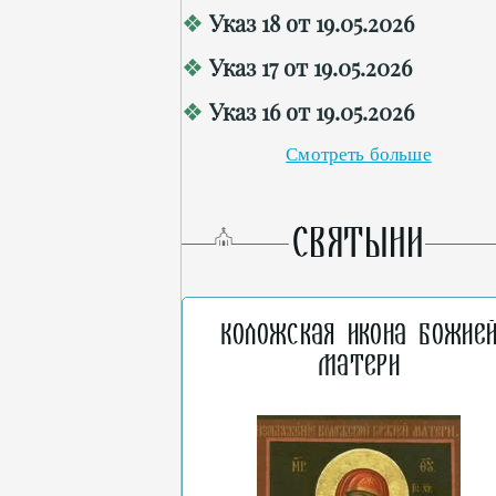
Указ 18 от 19.05.2026
Указ 17 от 19.05.2026
Указ 16 от 19.05.2026
Смотреть больше
СВЯТЫНИ
Коложская икона Божие
Матери