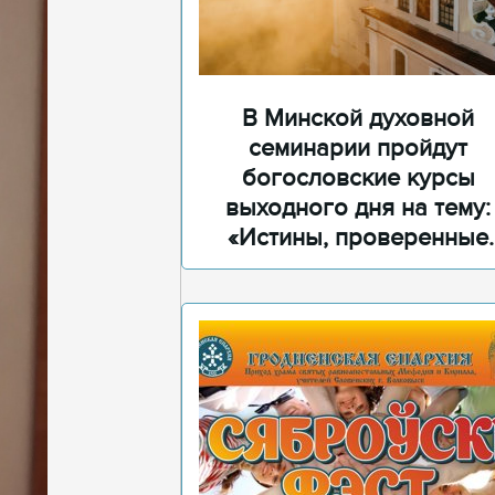
В Минской духовной
семинарии пройдут
богословские курсы
выходного дня на тему:
«Истины, проверенные
временем»