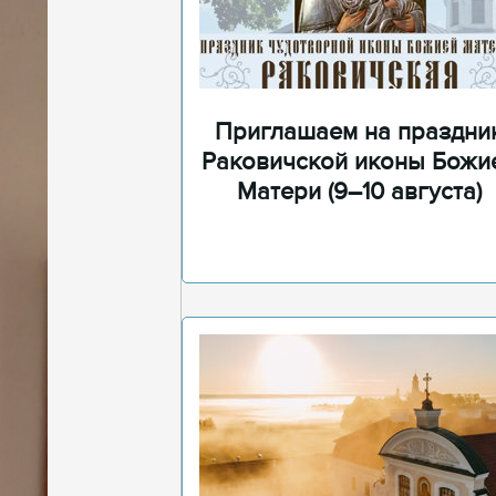
Приглашаем на праздни
Раковичской иконы Божи
Матери (9–10 августа)