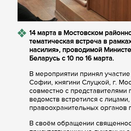
14 марта в Мостовском районн
тематическая встреча в рамка
насилия», проводимой Министе
Беларусь с 10 по 16 марта.
В мероприятии принял участие
Софии, княгини Слуцкой, г. М
совместно с представителями 
ведомств встретился с лицами
правоохранительных органов 
В своём обращении священнос