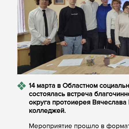
14 марта в Областном социаль
состоялась встреча благочинн
округа протоиерея Вячеслава 
колледжей.
Мероприятие прошло в формат