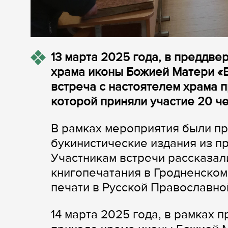
13 марта 2025 года, в преддве
храма иконы Божией Матери «В
встреча с настоятелем храма 
которой приняли участие 20 ч
В рамках мероприятия были п
букинистические издания из п
Участникам встречи рассказал
книгопечатания в Гродненском
печати в Русской Православно
14 марта 2025 года, в рамках 