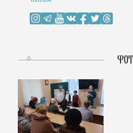
YouTube
ФОТ