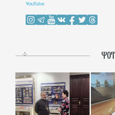
YouTube
ФОТ