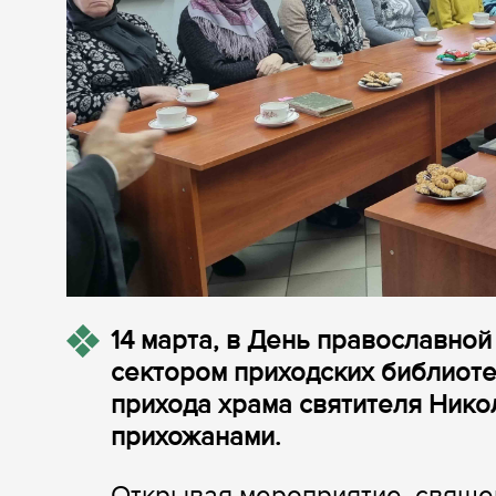
14 марта, в День православной
сектором приходских библиоте
прихода храма святителя Нико
прихожанами.
Открывая мероприятие, свяще