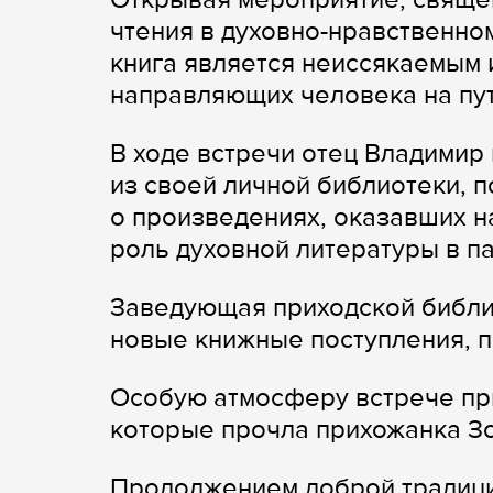
чтения в духовно-нравственном
книга является неиссякаемым 
направляющих человека на пут
В ходе встречи отец Владимир
из своей личной библиотеки, 
о произведениях, оказавших н
роль духовной литературы в п
Заведующая приходской библи
новые книжные поступления, 
Особую атмосферу встрече пр
которые прочла прихожанка З
Продолжением доброй традиции