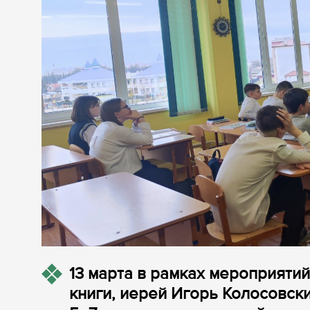
13 марта в рамках мероприяти
книги, иерей Игорь Колосовск