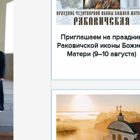
Приглашаем на праздни
Раковичской иконы Божи
Матери (9–10 августа)