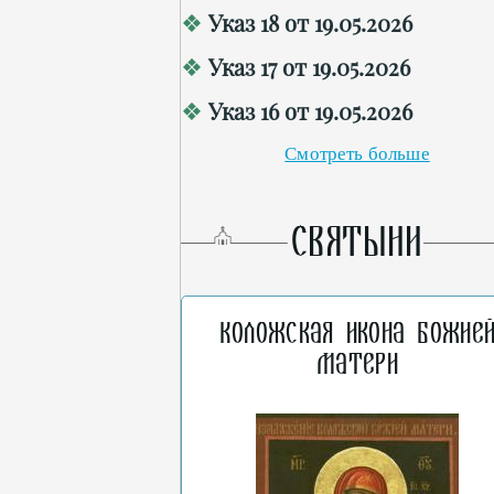
Указ 18 от 19.05.2026
Указ 17 от 19.05.2026
Указ 16 от 19.05.2026
Смотреть больше
СВЯТЫНИ
Коложская икона Божие
Матери