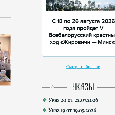
С 18 по 26 августа 2026
года пройдет V
Всебелорусский крестны
ход «Жировичи — Минск
Смотреть больше
УКАЗЫ
Указ 20 от 22.07.2026
Указ 19 от 19.05.2026