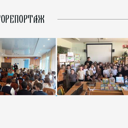
ОРЕПОРТАЖ