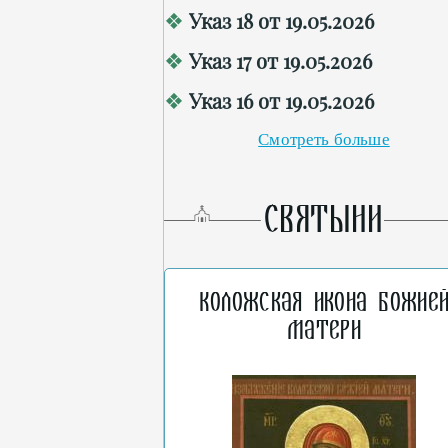
Указ 18 от 19.05.2026
Указ 17 от 19.05.2026
Указ 16 от 19.05.2026
Смотреть больше
СВЯТЫНИ
Коложская икона Божие
Матери