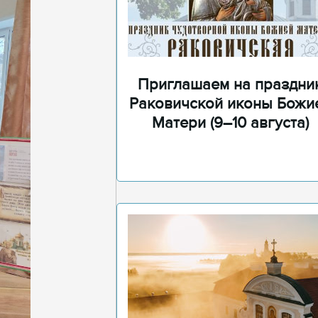
Приглашаем на праздни
Раковичской иконы Божи
Матери (9–10 августа)