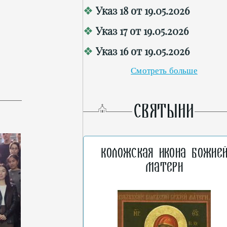
Указ 18 от 19.05.2026
Указ 17 от 19.05.2026
Указ 16 от 19.05.2026
Смотреть больше
СВЯТЫНИ
Коложская икона Божие
Матери