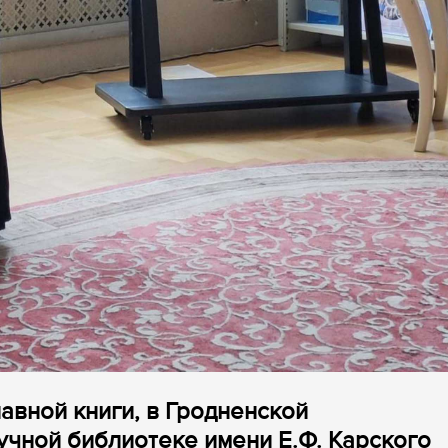
лавной книги, в Гродненской
учной библиотеке имени Е.Ф. Карского