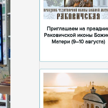
Приглашаем на праздни
Раковичской иконы Божи
Матери (9–10 августа)