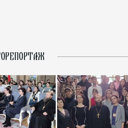
ОРЕПОРТАЖ