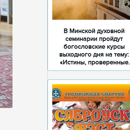
В Минской духовной
семинарии пройдут
богословские курсы
выходного дня на тему:
«Истины, проверенные
временем»