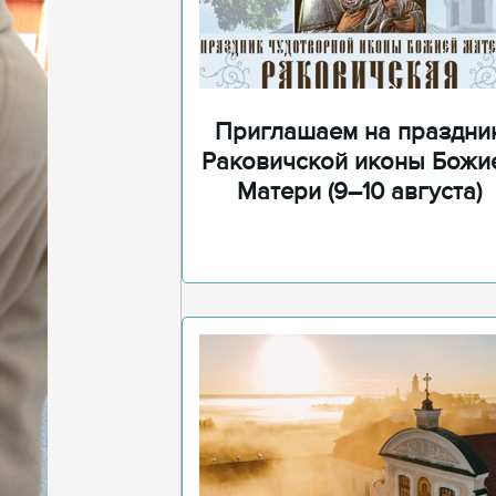
Приглашаем на праздни
Раковичской иконы Божи
Матери (9–10 августа)