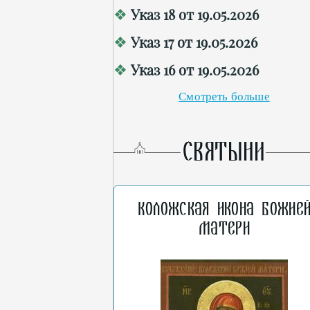
Указ 18 от 19.05.2026
Указ 17 от 19.05.2026
Указ 16 от 19.05.2026
Смотреть больше
СВЯТЫНИ
Коложская икона Божие
Матери